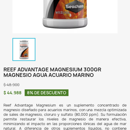
REEF ADVANTAGE MAGNESIUM 300GR
MAGNESIO AGUA ACUARIO MARINO