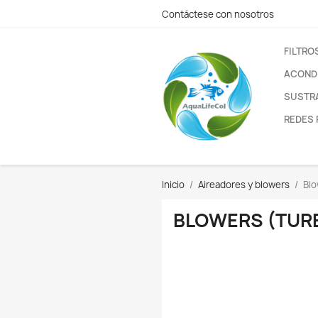
Contáctese con nos
Inicio
Aireadores y
BLOWERS