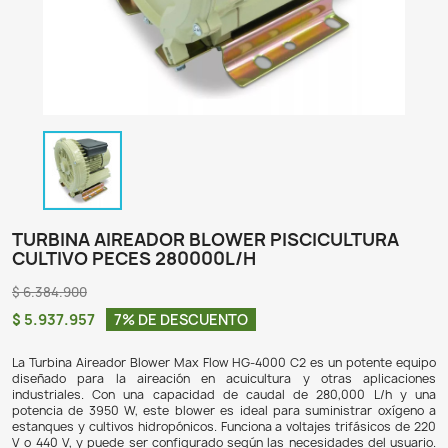
TURBINA AIREADOR BLOWER PISCICUL
CULTIVO PECES 280000L/H