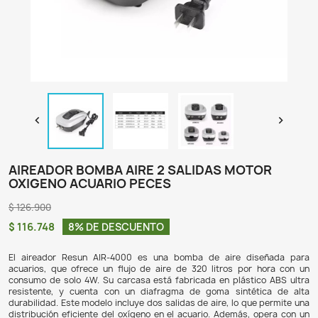

AIREADOR BOMBA AIRE 2 SALIDAS MO
OXIGENO ACUARIO PECES