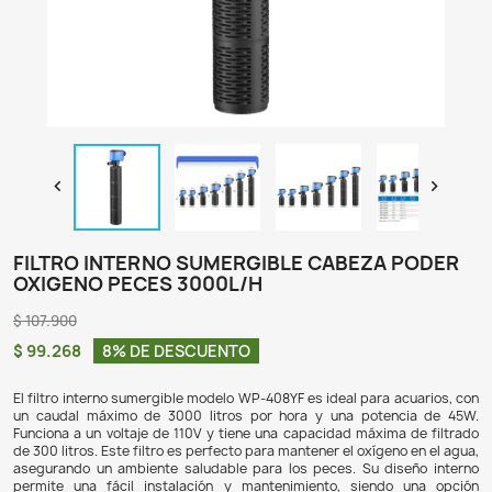

FILTRO INTERNO SUMERGIBLE CABEZA
OXIGENO PECES 3000L/H