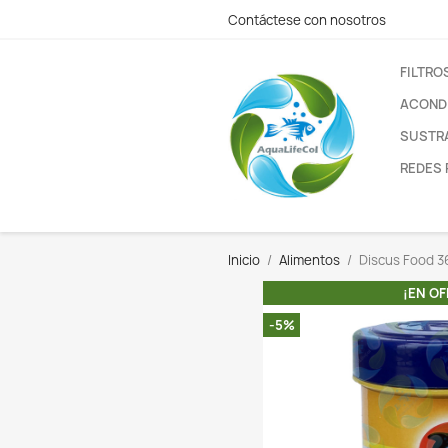
Contáctese con nos
Inicio
Alimentos
-5%