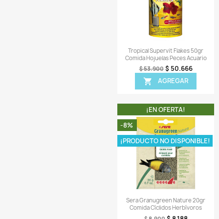
Comentarios (