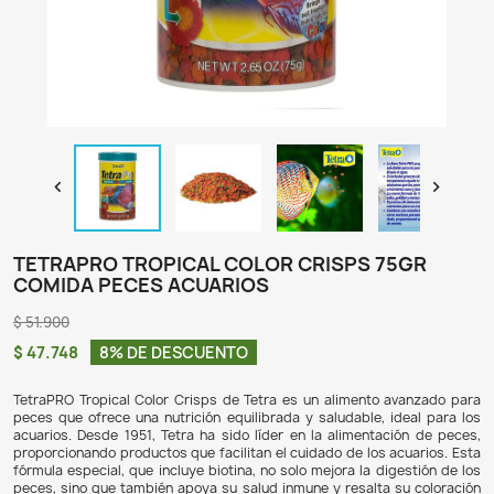

TETRAPRO TROPICAL COLOR CRISPS 7
COMIDA PECES ACUARIOS