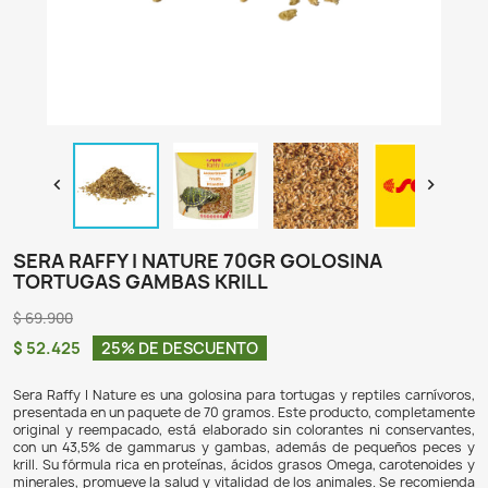

SERA RAFFY I NATURE 70GR GOLOSINA
TORTUGAS GAMBAS KRILL