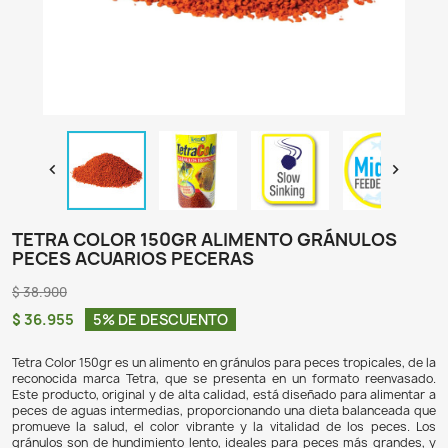

TETRA COLOR 150GR ALIMENTO GRÁN
PECES ACUARIOS PECERAS