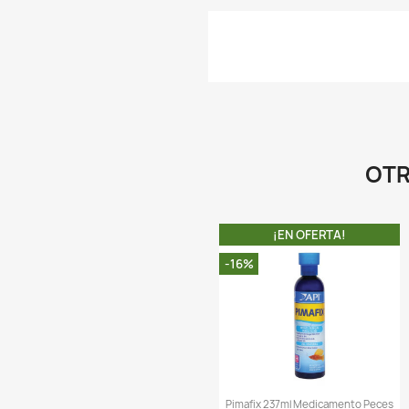
Comentarios (