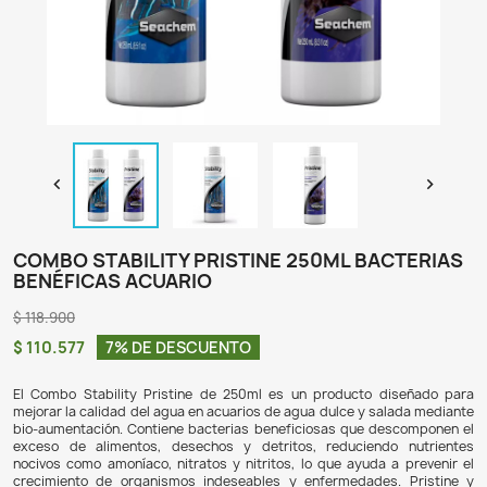

COMBO STABILITY PRISTINE 250ML BA
BENÉFICAS ACUARIO