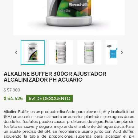

ALKALINE BUFFER 300GR AJUSTADOR
ALCALINIZADOR PH ACUARIO