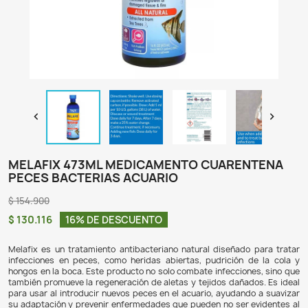

MELAFIX 473ML MEDICAMENTO CUARE
PECES BACTERIAS ACUARIO