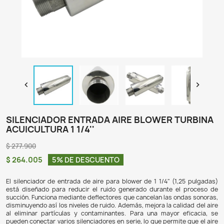

SILENCIADOR ENTRADA AIRE BLOWER 
ACUICULTURA 1 1/4''