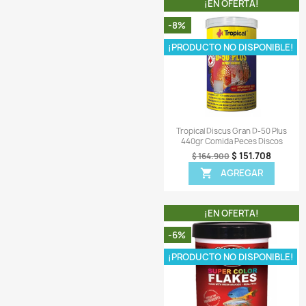
Comentarios (