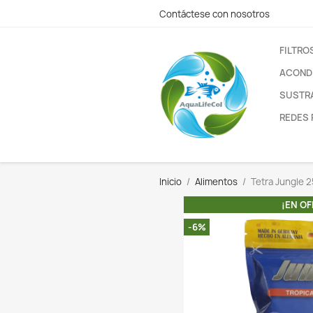
Contáctese con nos
Inicio
Alimentos
-6%