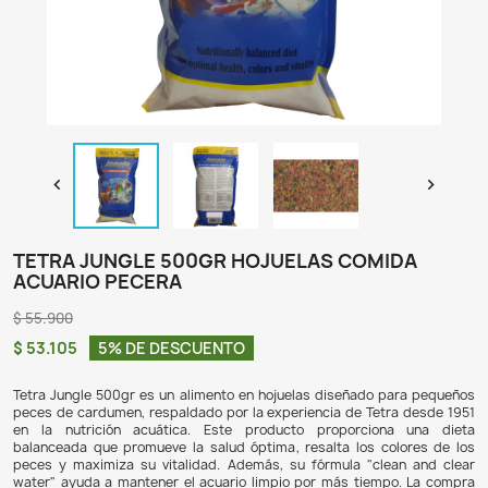

TETRA JUNGLE 500GR HOJUELAS COM
ACUARIO PECERA