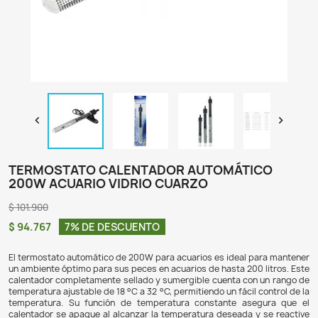

TERMOSTATO CALENTADOR AUTOMÁT
200W ACUARIO VIDRIO CUARZO