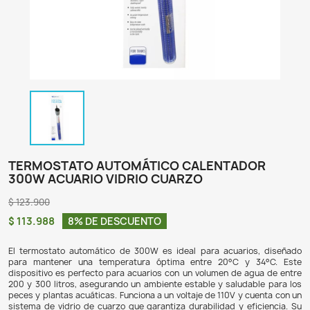
TERMOSTATO AUTOMÁTICO CALENTA
300W ACUARIO VIDRIO CUARZO