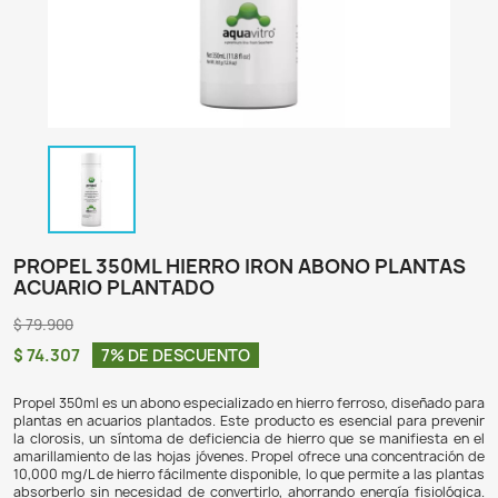
PROPEL 350ML HIERRO IRON ABONO P
ACUARIO PLANTADO