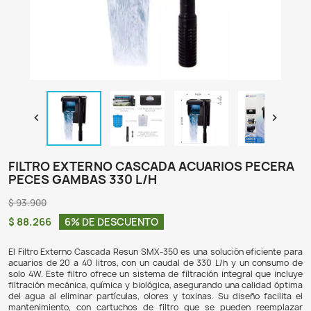

FILTRO EXTERNO CASCADA ACUARIOS
PECES GAMBAS 330 L/H