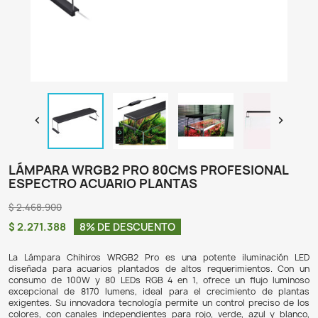

LÁMPARA WRGB2 PRO 80CMS PROFES
ESPECTRO ACUARIO PLANTAS