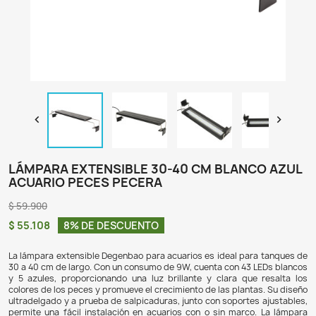

LÁMPARA EXTENSIBLE 30-40 CM BLAN
ACUARIO PECES PECERA