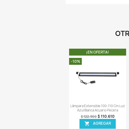
Comentarios (