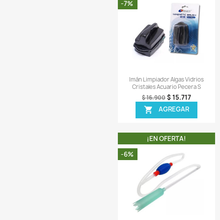
Comentarios (