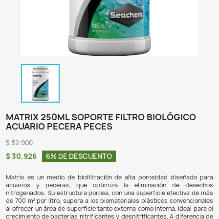
MATRIX 250ML SOPORTE FILTRO BIOL
ACUARIO PECERA PECES