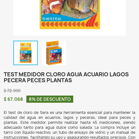
TEST MEDIDOR CLORO AGUA ACUARIO
PECERA PECES PLANTAS