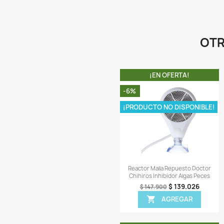
Comentarios (