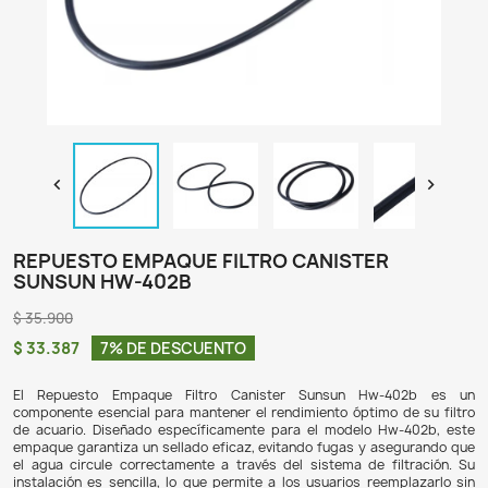

REPUESTO EMPAQUE FILTRO CANISTER
SUNSUN HW-402B