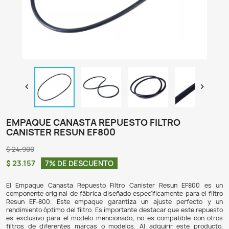

EMPAQUE CANASTA REPUESTO FILTRO
CANISTER RESUN EF800