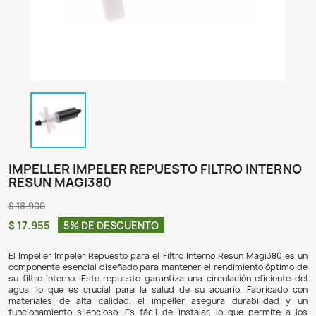
IMPELLER IMPELER REPUESTO FILTRO 
RESUN MAGI380