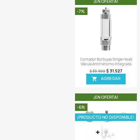
Comentarios (