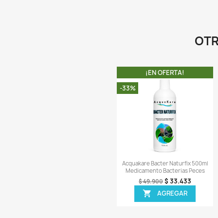
Comentarios (