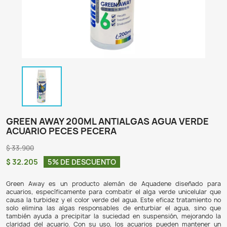
GREEN AWAY 200ML ANTIALGAS AGUA 
ACUARIO PECES PECERA