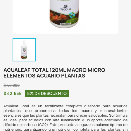
ACUALEAF TOTAL 120ML MACRO MICR
ELEMENTOS ACUARIO PLANTAS