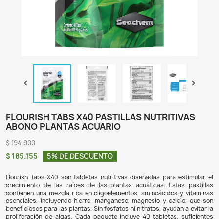

FLOURISH TABS X40 PASTILLAS NUTRIT
ABONO PLANTAS ACUARIO