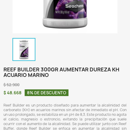
REEF BUILDER 300GR AUMENTAR DURE
ACUARIO MARINO