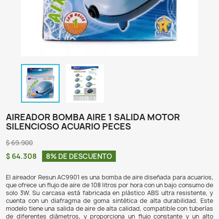
AIREADOR BOMBA AIRE 1 SALIDA MOTO
SILENCIOSO ACUARIO PECES