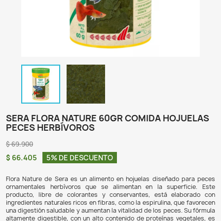
SERA FLORA NATURE 60GR COMIDA H
PECES HERBÍVOROS