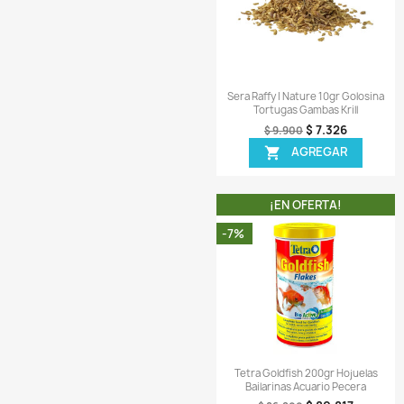
Comentarios (