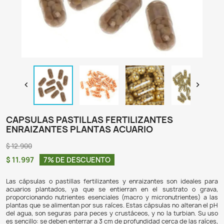

CAPSULAS PASTILLAS FERTILIZANTES
ENRAIZANTES PLANTAS ACUARIO