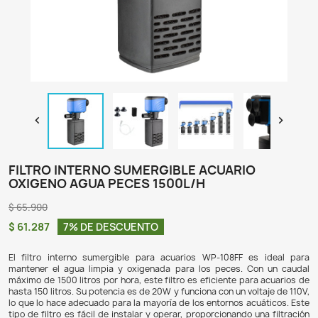

FILTRO INTERNO SUMERGIBLE ACUARI
OXIGENO AGUA PECES 1500L/H