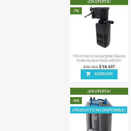
Comentarios (