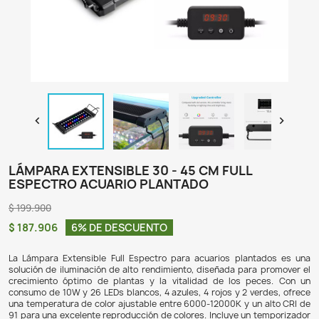

LÁMPARA EXTENSIBLE 30 - 45 CM FULL
ESPECTRO ACUARIO PLANTADO