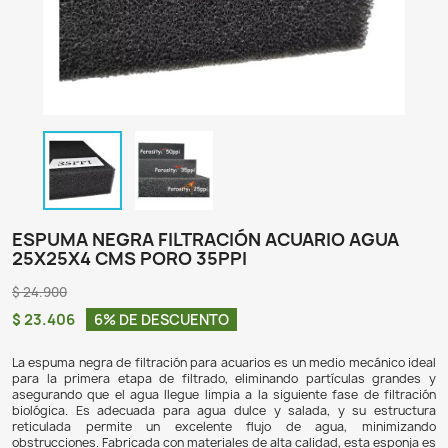
ESPUMA NEGRA FILTRACIÓN ACUARIO 
25X25X4 CMS PORO 35PPI