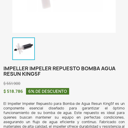
IMPELLER IMPELER REPUESTO BOMBA
RESUN KING5F