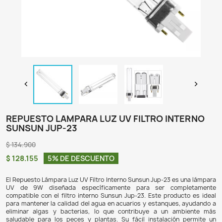

REPUESTO LAMPARA LUZ UV FILTRO I
SUNSUN JUP-23