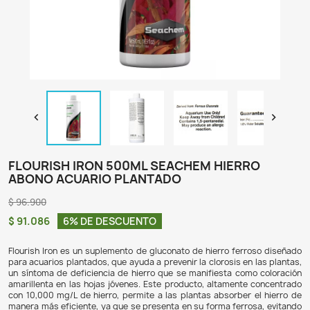

FLOURISH IRON 500ML SEACHEM HIER
ABONO ACUARIO PLANTADO