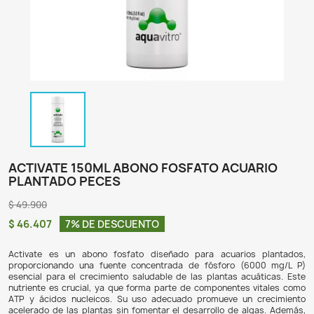
ACTIVATE 150ML ABONO FOSFATO ACU
PLANTADO PECES