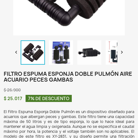

FILTRO ESPUMA ESPONJA DOBLE PULM
ACUARIO PECES GAMBAS